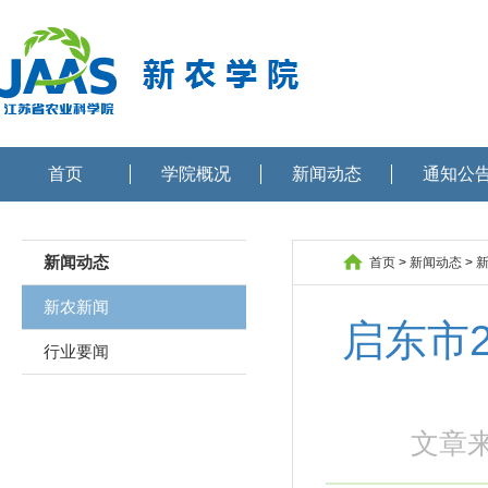
首页
学院概况
新闻动态
通知公
新闻动态
首页
>
新闻动态
>
新农新闻
启东市
行业要闻
文章