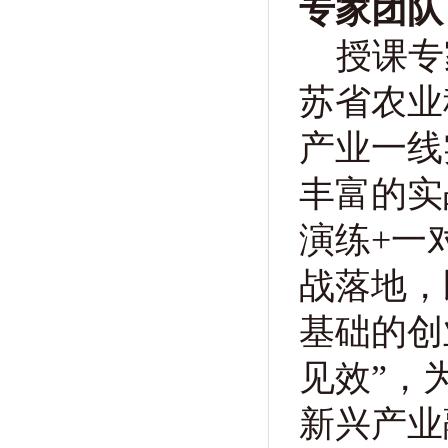
专家团队
授课专
苏省农业
产业一线
丰富的实
演练+一
战落地，
基础的创
见效”，
新兴产业