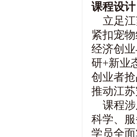
课程设计
立足江
紧扣宠物
经济创业
研+新业
创业者抢
推动江苏
课程涉
科学、服
学员全面